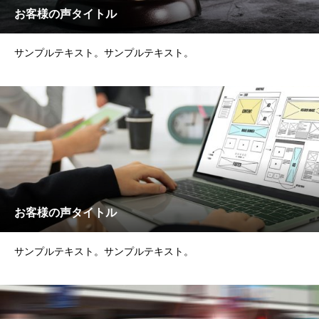
お客様の声タイトル
サンプルテキスト。サンプルテキスト。
お客様の声タイトル
サンプルテキスト。サンプルテキスト。