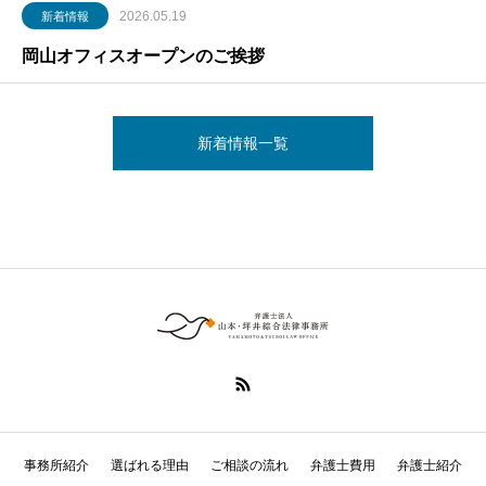
2026.05.19
新着情報
岡山オフィスオープンのご挨拶
新着情報一覧
事務所紹介
選ばれる理由
ご相談の流れ
弁護士費用
弁護士紹介