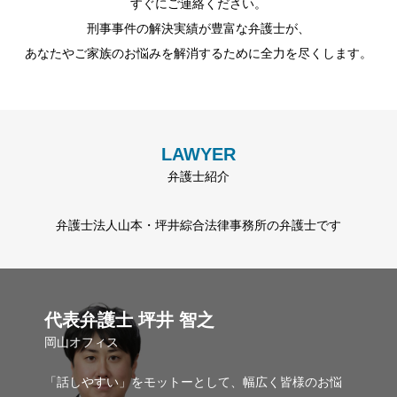
すぐにご連絡ください。
刑事事件の解決実績が豊富な弁護士が、
あなたやご家族のお悩みを解消するために全力を尽くします。
LAWYER
弁護士紹介
弁護士法人山本・坪井綜合法律事務所の弁護士です
代表弁護士 坪井 智之
岡山オフィス
「話しやすい」をモットーとして、幅広く皆様のお悩