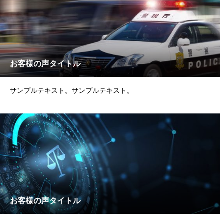
お客様の声タイトル
サンプルテキスト。サンプルテキスト。
お客様の声タイトル