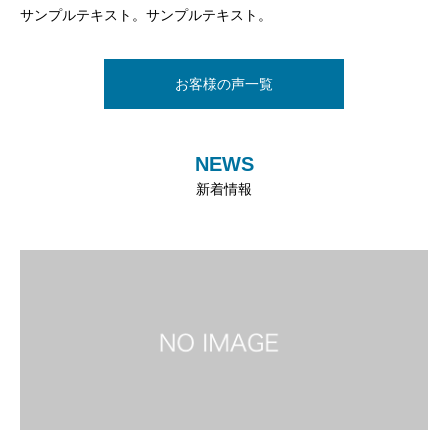
サンプルテキスト。サンプルテキスト。
お客様の声一覧
NEWS
新着情報