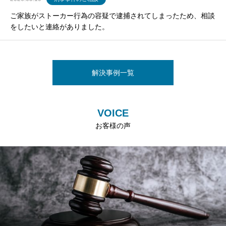
ご家族がストーカー行為の容疑で逮捕されてしまったため、相談
をしたいと連絡がありました。
解決事例一覧
VOICE
お客様の声