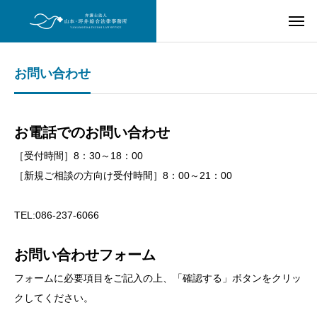
お問い合わせ
お電話でのお問い合わせ
［受付時間］8：30～18：00
［新規ご相談の方向け受付時間］8：00～21：00
TEL:086-237-6066
お問い合わせフォーム
フォームに必要項目をご記入の上、「確認する」ボタンをクリッ
クしてください。