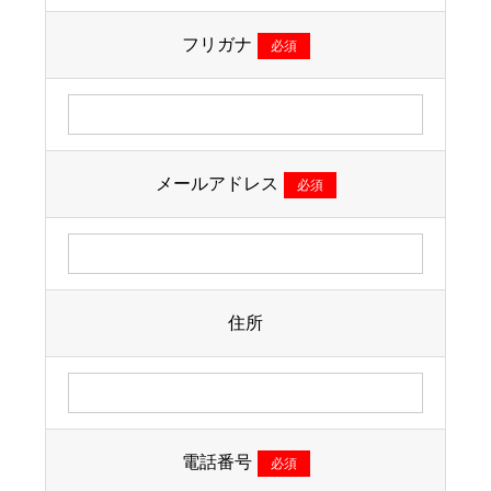
フリガナ
必須
メールアドレス
必須
住所
電話番号
必須