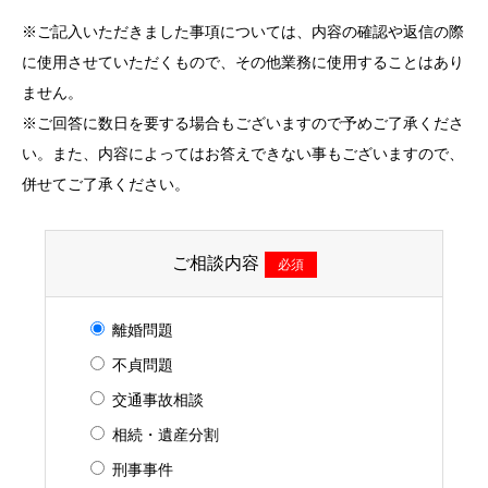
※ご記入いただきました事項については、内容の確認や返信の際
に使用させていただくもので、その他業務に使用することはあり
ません。
※ご回答に数日を要する場合もございますので予めご了承くださ
い。また、内容によってはお答えできない事もございますので、
併せてご了承ください。
ご相談内容
必須
離婚問題
不貞問題
交通事故相談
相続・遺産分割
刑事事件