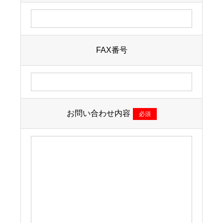
FAX番号
お問い合わせ内容
必須