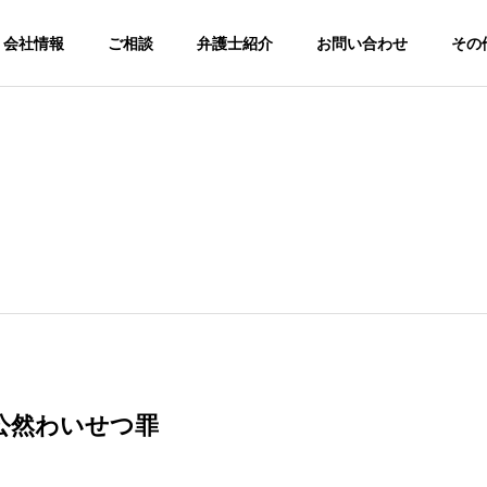
会社情報
ご相談
弁護士紹介
お問い合わせ
その
公然わいせつ罪